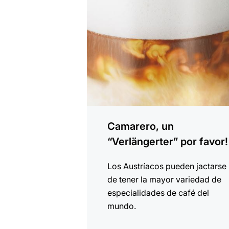
Camarero, un
“Verlängerter” por favor!
Los Austríacos pueden jactarse
de tener la mayor variedad de
especialidades de café del
mundo.