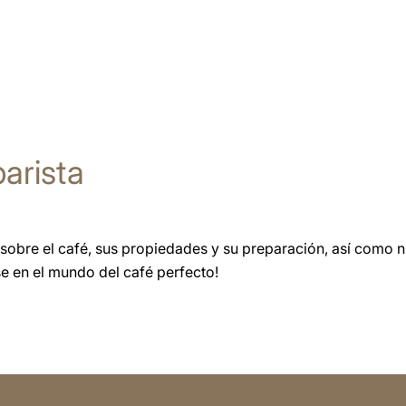
arista
sobre el café, sus propiedades y su preparación, así como 
se en el mundo del café perfecto!