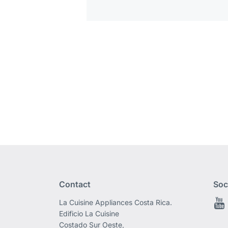
Contact
Soc
La Cuisine Appliances Costa Rica.
Edificio La Cuisine
Costado Sur Oeste,