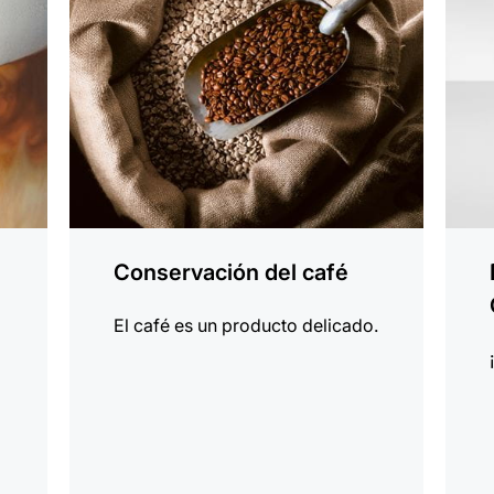
Conservación del café
El café es un producto delicado.