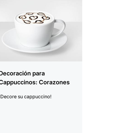
Decoración para
Cappuccinos: Corazones
¡Decore su cappuccino!