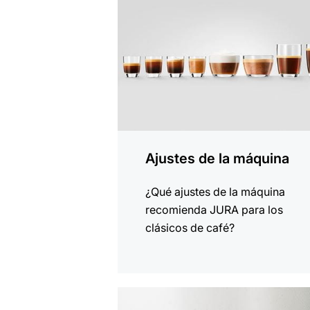
Ajustes de la máquina
¿Qué ajustes de la máquina
recomienda JURA para los
clásicos de café?
indicar