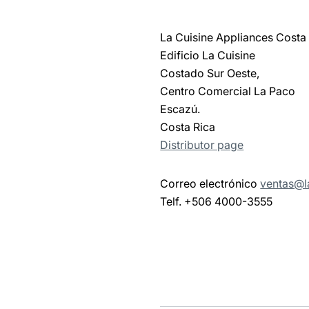
La Cuisine Appliances Costa
Edificio La Cuisine
Costado Sur Oeste,
Centro Comercial La Paco
Escazú.
Costa Rica
Distributor page
Correo electrónico
ventas@la
Telf. +506 4000-3555