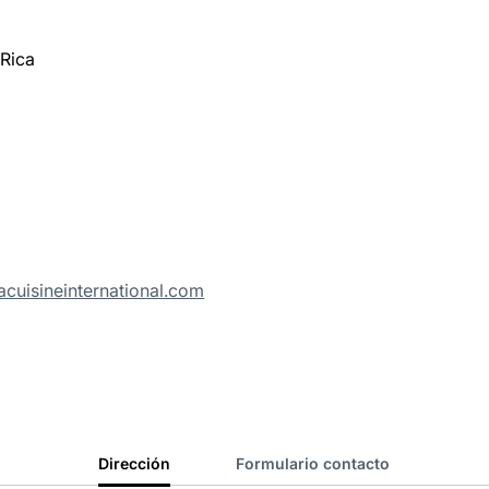
 Rica
cuisineinternational.com
Dirección
Formulario contacto