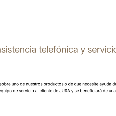
sistencia telefónica y servicio
obre uno de nuestros productos o de que necesite ayuda dur
quipo de servicio al cliente de JURA y se beneficiará de una 